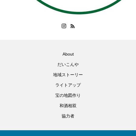
About
だいこんや
地域ストーリー
ライトアップ
宝の地図作り
和酒相双
協力者