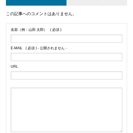
この記事へのコメントはありません。
名前（例：山田 太郎）
( 必須 )
E-MAIL
( 必須 ) - 公開されません -
URL