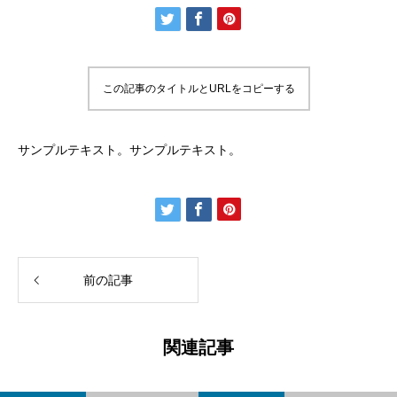
この記事のタイトルとURLをコピーする
サンプルテキスト。サンプルテキスト。
前の記事
関連記事