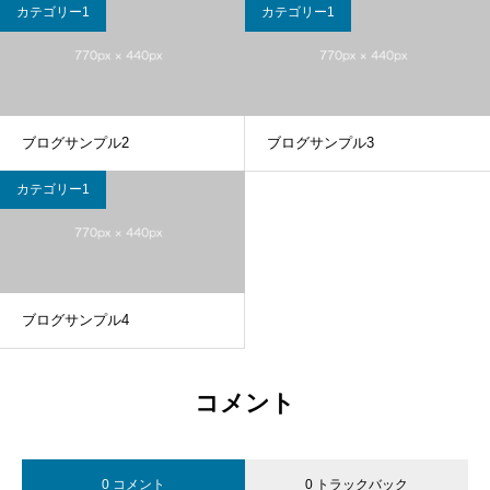
カテゴリー1
カテゴリー1
ブログサンプル2
ブログサンプル3
カテゴリー1
ブログサンプル4
コメント
0 コメント
0 トラックバック