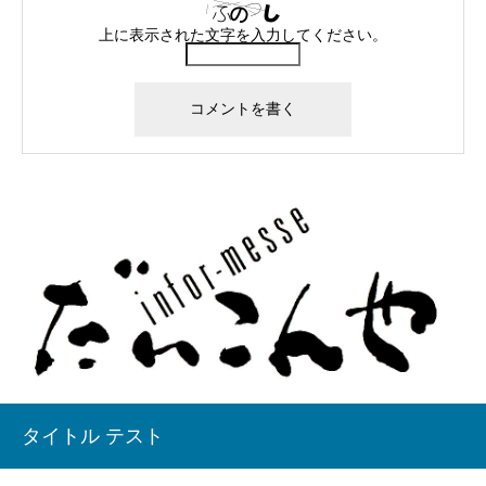
上に表示された文字を入力してください。
タイトル テスト