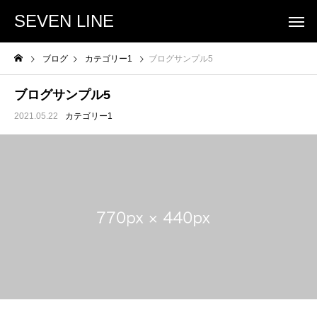
SEVEN LINE
ブログ
カテゴリー1
ブログサンプル5
ブログサンプル5
2021.05.22
カテゴリー1