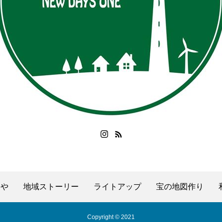
んや
地域ストーリー
ライトアップ
宝の地図作り
Copyright © 2021