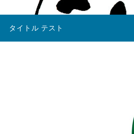
タイトル テスト