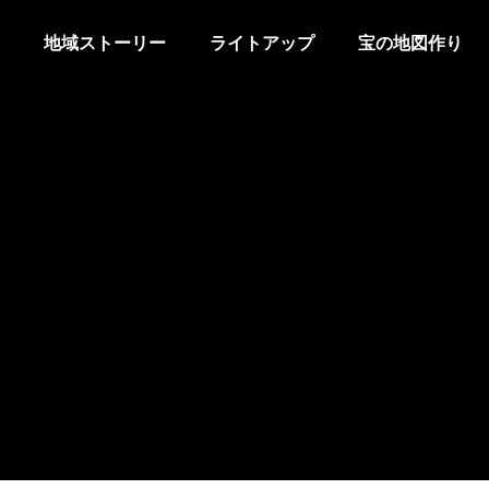
地域ストーリー
ライトアップ
宝の地図作り