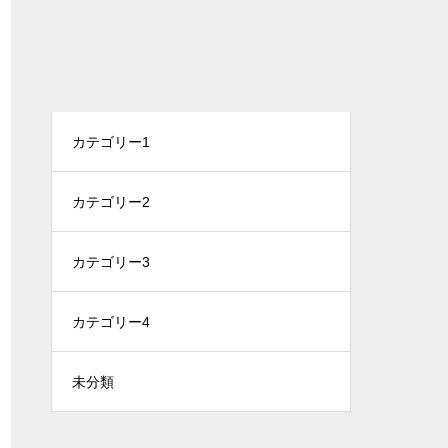
カテゴリー1
カテゴリー2
カテゴリー3
カテゴリー4
未分類