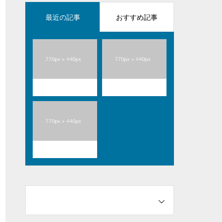
最近の記事
おすすめ記事
ブログサンプル5
ブログサンプル4
ブログサンプル3