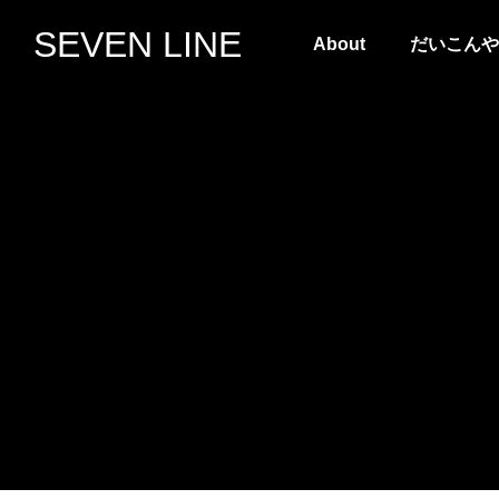
SEVEN LINE
About
だいこんや