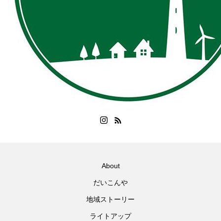
About
だいこんや
地域ストーリー
ライトアップ