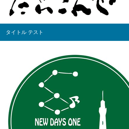
タイトル テスト