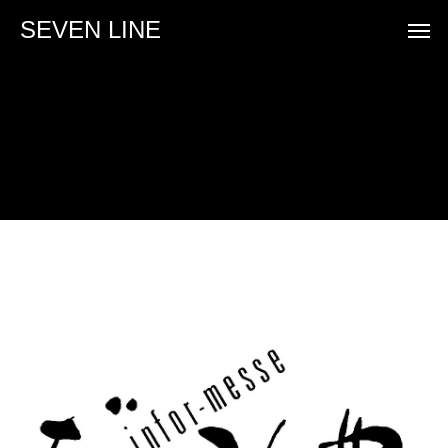
SEVEN LINE