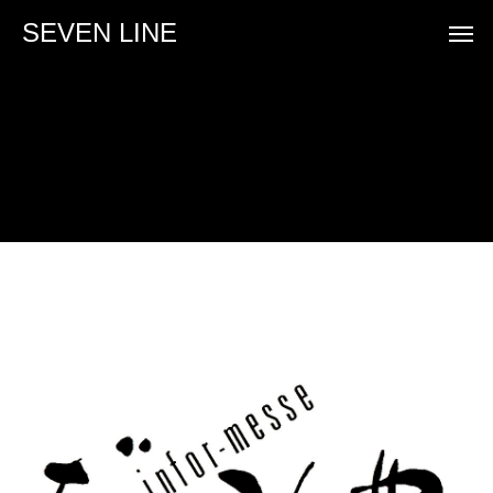
SEVEN LINE