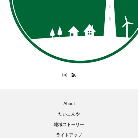
About
だいこんや
地域ストーリー
ライトアップ