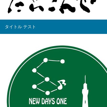
タイトル テスト