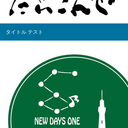
タイトル テスト