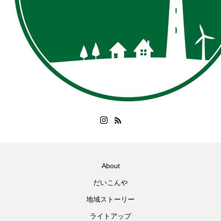
About
だいこんや
地域ストーリー
ライトアップ