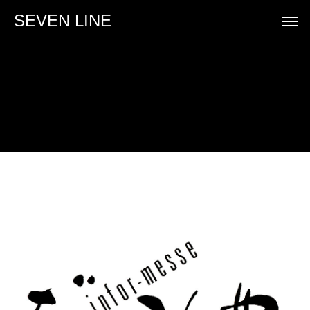
SEVEN LINE